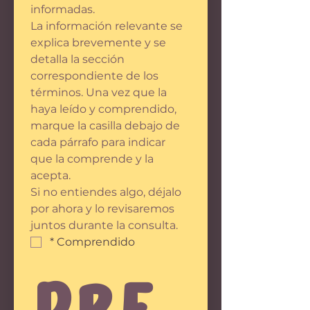
informadas.
La información relevante se 
explica brevemente y se 
detalla la sección 
correspondiente de los 
términos. Una vez que la 
haya leído y comprendido, 
marque la casilla debajo de 
cada párrafo para indicar 
que la comprende y la 
acepta.
Si no entiendes algo, déjalo 
por ahora y lo revisaremos 
juntos durante la consulta.
*
Comprendido
Pre