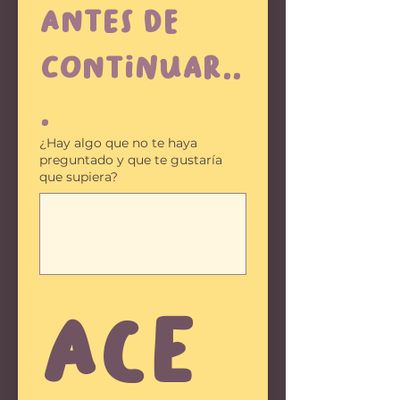
Antes de 
continuar..
.
¿Hay algo que no te haya
preguntado y que te gustaría
que supiera?
Ace