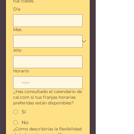
tus clases.
Día
Mes
Año
Horario
:
¿Has consultado el calendario de
cal.com si tus franjas horarias
preferidas están disponibles?
Sí
No
¿Cómo describirías la flexibilidad