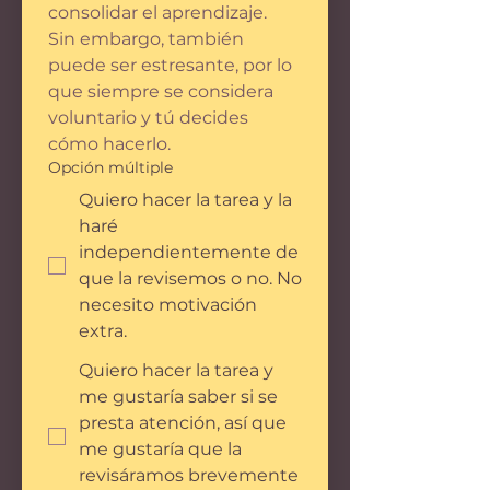
consolidar el aprendizaje. 
Sin embargo, también 
puede ser estresante, por lo 
que siempre se considera 
voluntario y tú decides 
cómo hacerlo.
Opción múltiple
Quiero hacer la tarea y la
haré
independientemente de
que la revisemos o no. No
necesito motivación
extra.
Quiero hacer la tarea y
me gustaría saber si se
presta atención, así que
me gustaría que la
revisáramos brevemente