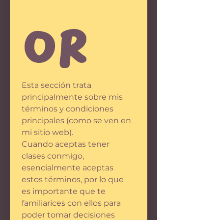
or
Esta sección trata 
principalmente sobre mis 
términos y condiciones 
principales (como se ven en 
mi sitio web).
Cuando aceptas tener 
clases conmigo, 
esencialmente aceptas 
estos términos, por lo que 
es importante que te 
familiarices con ellos para 
poder tomar decisiones 