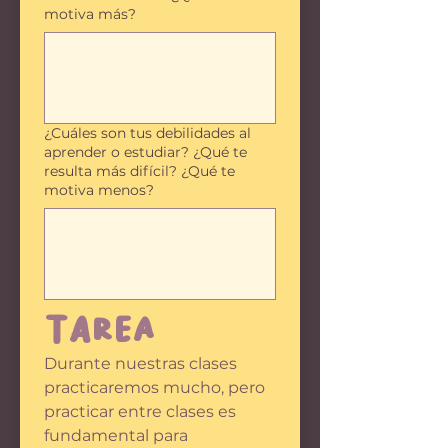
motiva más?
¿Cuáles son tus debilidades al
aprender o estudiar? ¿Qué te
resulta más difícil? ¿Qué te
motiva menos?
Tarea
Durante nuestras clases 
practicaremos mucho, pero 
practicar entre clases es 
fundamental para 