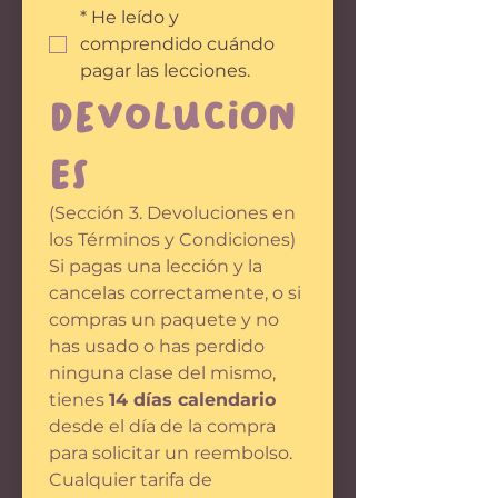
*
He leído y 
comprendido cuándo 
pagar las lecciones.
Devolucion
es
(Sección 3. Devoluciones en 
los Términos y Condiciones)
Si pagas una lección y la 
cancelas correctamente, o si 
compras un paquete y no 
has usado o has perdido 
ninguna clase del mismo, 
tienes 
14 días calendario
desde el día de la compra 
para solicitar un reembolso.
Cualquier tarifa de 