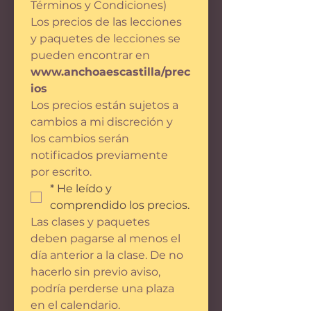
Términos y Condiciones)
Los precios de las lecciones 
y paquetes de lecciones se 
pueden encontrar en
www.anchoaescastilla/prec
ios
Los precios están sujetos a 
cambios a mi discreción y 
los cambios serán 
notificados previamente 
por escrito.
*
He leído y 
comprendido los precios.
Las clases y paquetes 
deben pagarse al menos el 
día anterior a la clase. De no 
hacerlo sin previo aviso, 
podría perderse una plaza 
en el calendario.