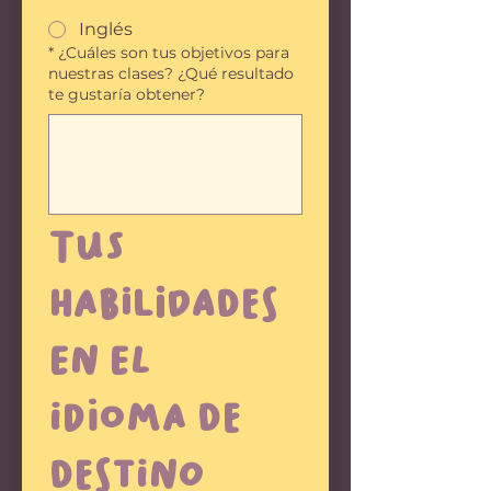
Inglés
*
¿Cuáles son tus objetivos para
nuestras clases? ¿Qué resultado
te gustaría obtener?
Tus 
habilidades 
en el 
idioma de 
destino