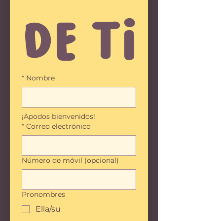
de ti
*
Nombre
¡Apodos bienvenidos!
*
Correo electrónico
Número de móvil (opcional)
Pronombres
Ella/su