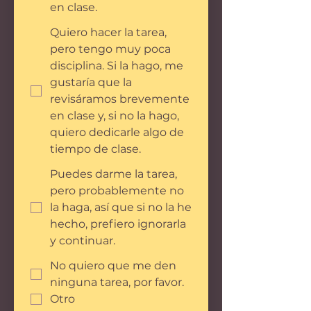
en clase.
Quiero hacer la tarea,
pero tengo muy poca
disciplina. Si la hago, me
gustaría que la
revisáramos brevemente
en clase y, si no la hago,
quiero dedicarle algo de
tiempo de clase.
Puedes darme la tarea,
pero probablemente no
la haga, así que si no la he
hecho, prefiero ignorarla
y continuar.
No quiero que me den
ninguna tarea, por favor.
Otro