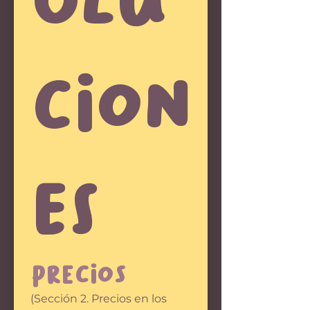
cion
es
Precios
(Sección 2. Precios en los 