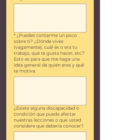
*
¿Puedes contarme un poco
sobre ti? ¿Dónde vives
(vagamente), cuál es o era tu
trabajo, qué te gusta hacer, etc.?
Esto es para que me haga una
idea general de quién eres y qué
te motiva.
¿Existe alguna discapacidad o
condición que pueda afectar
nuestras lecciones o que usted
considere que debería conocer?