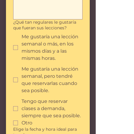
¿Qué tan regulares le gustaría
que fueran sus lecciones?
Me gustaría una lección
semanal o más, en los
mismos días y a las
mismas horas.
Me gustaría una lección
semanal, pero tendré
que reservarlas cuando
sea posible.
Tengo que reservar
clases a demanda,
siempre que sea posible.
Otro
Elige la fecha y hora ideal para