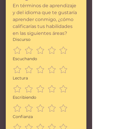
En términos de aprendizaje 
y del idioma que te gustaría 
aprender conmigo, ¿cómo 
calificarías tus habilidades 
en las siguientes áreas?
Discurso
Escuchando
Lectura
Escribiendo
Confianza