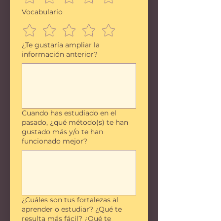
Vocabulario
¿Te gustaría ampliar la
información anterior?
Cuando has estudiado en el
pasado, ¿qué método(s) te han
gustado más y/o te han
funcionado mejor?
¿Cuáles son tus fortalezas al
aprender o estudiar? ¿Qué te
resulta más fácil? ¿Qué te