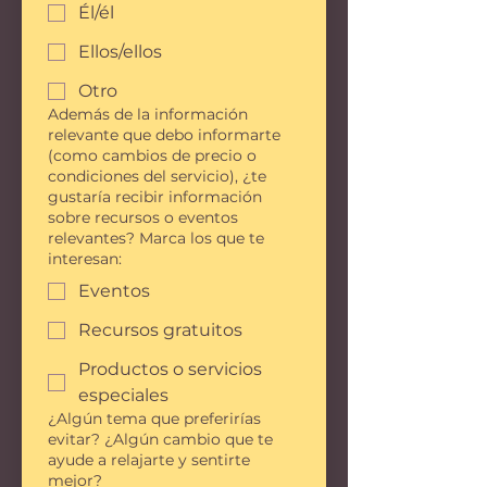
Él/él
Ellos/ellos
Otro
Además de la información
relevante que debo informarte
(como cambios de precio o
condiciones del servicio), ¿te
gustaría recibir información
sobre recursos o eventos
relevantes? Marca los que te
interesan:
Eventos
Recursos gratuitos
Productos o servicios
especiales
¿Algún tema que preferirías
evitar? ¿Algún cambio que te
ayude a relajarte y sentirte
mejor?