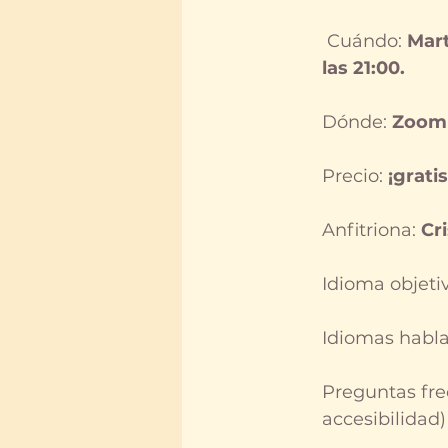
 Cuándo: 
Mart
las 21:00. 
Dónde: 
Zoom
Precio: 
¡gratis
Anfitriona: 
Cri
Idioma objetiv
Idiomas habla
Preguntas fre
accesibilidad