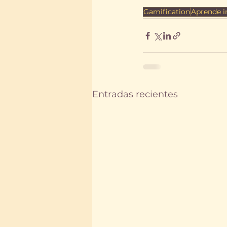
Gamification
Aprende i
Entradas recientes